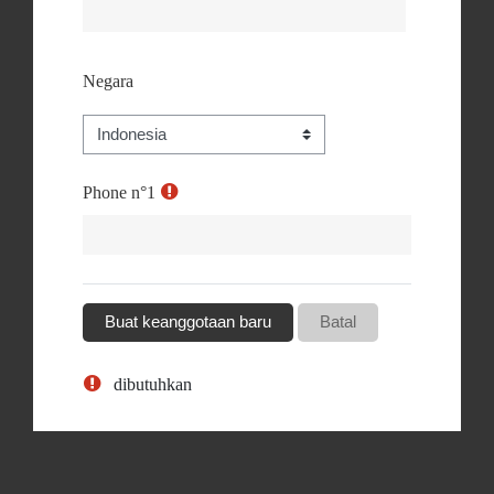
Negara
Phone n°1
dibutuhkan