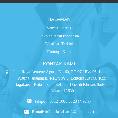
HALAMAN
Semua Kursus
Sekolah Amil Indonesia
Pelatihan Terkini
Hubungi Kami
KONTAK KAMI
Jalan Raya Lenteng Agung No.60, RT 07 / RW 05, Lenteng
Agung, Jagakarsa, RT.7/RW.5, Lenteng Agung, Kec.
Jagakarsa, Kota Jakarta Selatan, Daerah Khusus Ibukota
Jakarta 12630
Telepon: 0812 1000 3823 (Nadia)
E-mail:
info.sekolahamil@gmail.com