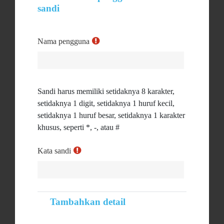
sandi
Nama pengguna
Sandi harus memiliki setidaknya 8 karakter,
setidaknya 1 digit, setidaknya 1 huruf kecil,
setidaknya 1 huruf besar, setidaknya 1 karakter
khusus, seperti *, -, atau #
Kata sandi
Tambahkan detail