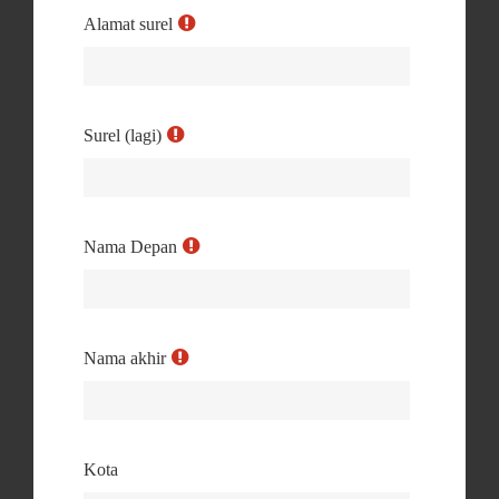
Alamat surel
Surel (lagi)
Nama Depan
Nama akhir
Kota