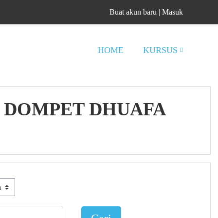
Buat akun baru
|
Masuk
HOME
KURSUS
- DOMPET DHUAFA